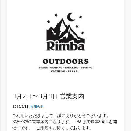
8月2日〜8月8日 営業案内
2026/8/1 |
お知らせ
ご利用いただきまして、誠にありがとうございます。
8/2〜8/8の営業案内になります。 8/9まで周年SALEを開
催中です。 ご来店をお待ちしております。