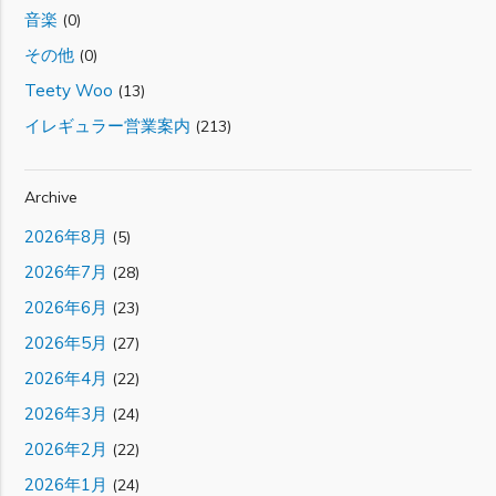
音楽
(0)
その他
(0)
Teety Woo
(13)
イレギュラー営業案内
(213)
Archive
2026年8月
(5)
2026年7月
(28)
2026年6月
(23)
2026年5月
(27)
2026年4月
(22)
2026年3月
(24)
2026年2月
(22)
2026年1月
(24)