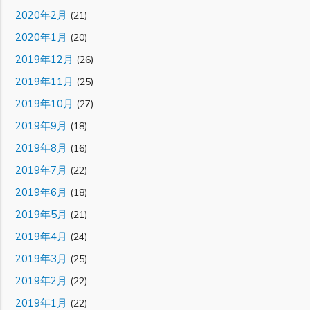
2020年2月
(21)
2020年1月
(20)
2019年12月
(26)
2019年11月
(25)
2019年10月
(27)
2019年9月
(18)
2019年8月
(16)
2019年7月
(22)
2019年6月
(18)
2019年5月
(21)
2019年4月
(24)
2019年3月
(25)
2019年2月
(22)
2019年1月
(22)