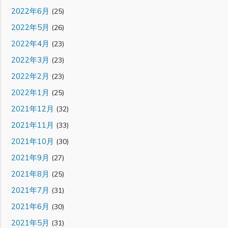
2022年6月
(25)
2022年5月
(26)
2022年4月
(23)
2022年3月
(23)
2022年2月
(23)
2022年1月
(25)
2021年12月
(32)
2021年11月
(33)
2021年10月
(30)
2021年9月
(27)
2021年8月
(25)
2021年7月
(31)
2021年6月
(30)
2021年5月
(31)