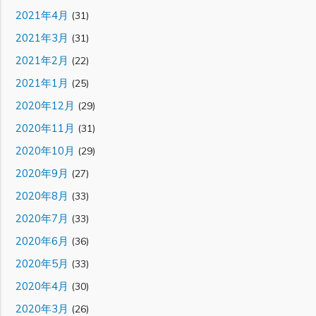
2021年4月
(31)
2021年3月
(31)
2021年2月
(22)
2021年1月
(25)
2020年12月
(29)
2020年11月
(31)
2020年10月
(29)
2020年9月
(27)
2020年8月
(33)
2020年7月
(33)
2020年6月
(36)
2020年5月
(33)
2020年4月
(30)
2020年3月
(26)