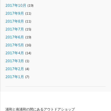
2017年10月
(19)
2017年9月
(11)
2017年8月
(11)
2017年7月
(15)
2017年6月
(19)
2017年5月
(16)
2017年4月
(14)
2017年3月
(1)
2017年2月
(4)
2017年1月
(7)
Rimba
浦和と南浦和の間にあるアウトドアショップ