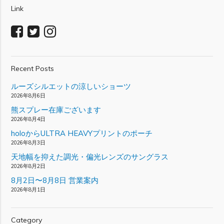
Link
Recent Posts
ルーズシルエットの涼しいショーツ
2026年8月6日
熊スプレー在庫ございます
2026年8月4日
holoからULTRA HEAVYプリントのポーチ
2026年8月3日
天地幅を抑えた調光・偏光レンズのサングラス
2026年8月2日
8月2日〜8月8日 営業案内
2026年8月1日
Category