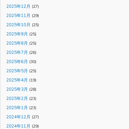
2025年12月
(27)
2025年11月
(29)
2025年10月
(25)
2025年9月
(25)
2025年8月
(25)
2025年7月
(26)
2025年6月
(30)
2025年5月
(25)
2025年4月
(19)
2025年3月
(28)
2025年2月
(23)
2025年1月
(23)
2024年12月
(27)
2024年11月
(29)