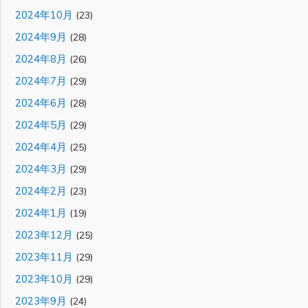
2024年10月
(23)
2024年9月
(28)
2024年8月
(26)
2024年7月
(29)
2024年6月
(28)
2024年5月
(29)
2024年4月
(25)
2024年3月
(29)
2024年2月
(23)
2024年1月
(19)
2023年12月
(25)
2023年11月
(29)
2023年10月
(29)
2023年9月
(24)