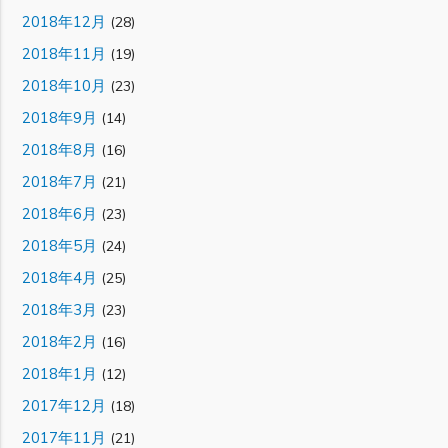
2018年12月
(28)
2018年11月
(19)
2018年10月
(23)
2018年9月
(14)
2018年8月
(16)
2018年7月
(21)
2018年6月
(23)
2018年5月
(24)
2018年4月
(25)
2018年3月
(23)
2018年2月
(16)
2018年1月
(12)
2017年12月
(18)
2017年11月
(21)