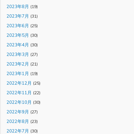
2023年8月
(19)
2023年7月
(31)
2023年6月
(25)
2023年5月
(30)
2023年4月
(30)
2023年3月
(27)
2023年2月
(21)
2023年1月
(19)
2022年12月
(25)
2022年11月
(22)
2022年10月
(30)
2022年9月
(27)
2022年8月
(23)
2022年7月
(30)