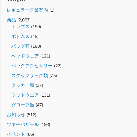
レギュラー営業案内
(1)
商品
(2,063)
トップス
(199)
ボトムス
(49)
バッグ類
(180)
ヘッドウエア
(121)
パックアクセサリー
(22)
スタッフサック類
(75)
クッカー類
(37)
フットウエア
(131)
グローブ類
(47)
お知らせ
(516)
ツキモバザール
(193)
イベント
(66)