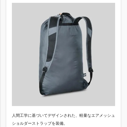
人間工学に基づいてデザインされた、軽量なエアメッシュ
ショルダーストラップを装備。