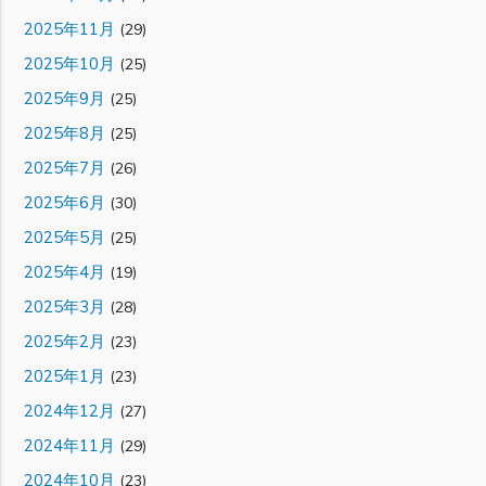
2025年11月
(29)
2025年10月
(25)
2025年9月
(25)
2025年8月
(25)
2025年7月
(26)
2025年6月
(30)
2025年5月
(25)
2025年4月
(19)
2025年3月
(28)
2025年2月
(23)
2025年1月
(23)
2024年12月
(27)
2024年11月
(29)
2024年10月
(23)