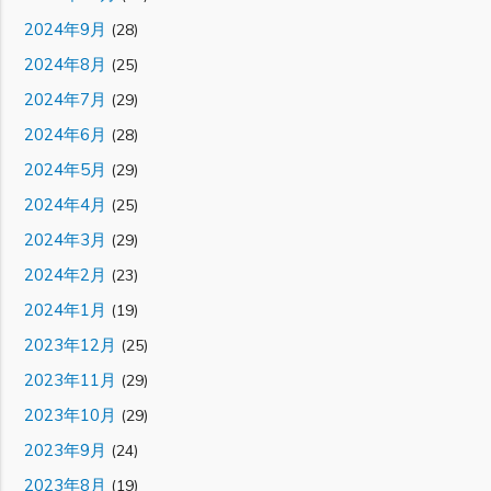
2024年9月
(28)
2024年8月
(25)
2024年7月
(29)
2024年6月
(28)
2024年5月
(29)
2024年4月
(25)
2024年3月
(29)
2024年2月
(23)
2024年1月
(19)
2023年12月
(25)
2023年11月
(29)
2023年10月
(29)
2023年9月
(24)
2023年8月
(19)