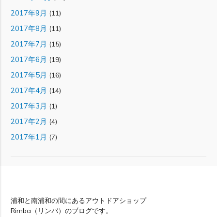
2017年9月
(11)
2017年8月
(11)
2017年7月
(15)
2017年6月
(19)
2017年5月
(16)
2017年4月
(14)
2017年3月
(1)
2017年2月
(4)
2017年1月
(7)
Rimba
浦和と南浦和の間にあるアウトドアショップ
Rimba（リンバ）のブログです。