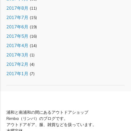
2017年8月
(11)
2017年7月
(15)
2017年6月
(19)
2017年5月
(16)
2017年4月
(14)
2017年3月
(1)
2017年2月
(4)
2017年1月
(7)
Rimba
浦和と南浦和の間にあるアウトドアショップ
Rimba（リンバ）のブログです。
アウトドアギア、服、雑貨などを扱っています。
水曜定休。