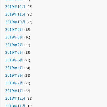
2019年12月
(26)
2019年11月
(25)
2019年10月
(27)
2019年9月
(18)
2019年8月
(16)
2019年7月
(22)
2019年6月
(18)
2019年5月
(21)
2019年4月
(24)
2019年3月
(25)
2019年2月
(22)
2019年1月
(22)
2018年12月
(28)
2018年11月
(19)