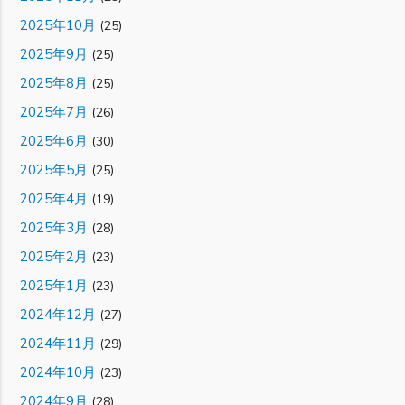
2025年10月
(25)
2025年9月
(25)
2025年8月
(25)
2025年7月
(26)
2025年6月
(30)
2025年5月
(25)
2025年4月
(19)
2025年3月
(28)
2025年2月
(23)
2025年1月
(23)
2024年12月
(27)
2024年11月
(29)
2024年10月
(23)
2024年9月
(28)