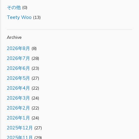
その他
(0)
Teety Woo
(13)
Archive
2026年8月
(8)
2026年7月
(28)
2026年6月
(23)
2026年5月
(27)
2026年4月
(22)
2026年3月
(24)
2026年2月
(22)
2026年1月
(24)
2025年12月
(27)
2025年11月
(29)