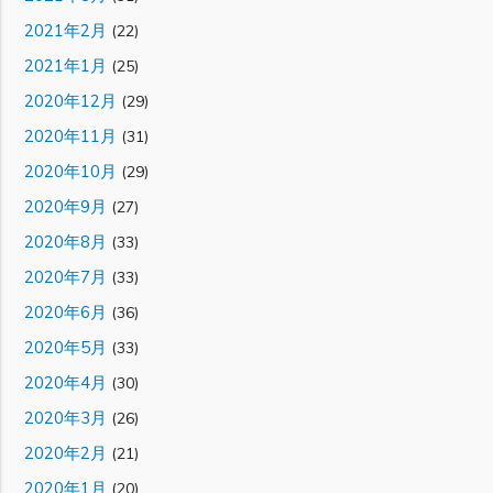
2021年2月
(22)
2021年1月
(25)
2020年12月
(29)
2020年11月
(31)
2020年10月
(29)
2020年9月
(27)
2020年8月
(33)
2020年7月
(33)
2020年6月
(36)
2020年5月
(33)
2020年4月
(30)
2020年3月
(26)
2020年2月
(21)
2020年1月
(20)