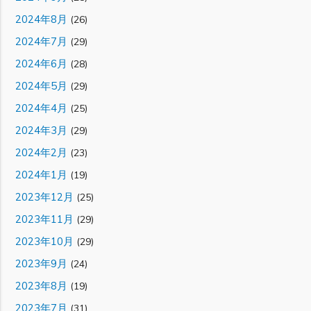
2024年8月
(26)
2024年7月
(29)
2024年6月
(28)
2024年5月
(29)
2024年4月
(25)
2024年3月
(29)
2024年2月
(23)
2024年1月
(19)
2023年12月
(25)
2023年11月
(29)
2023年10月
(29)
2023年9月
(24)
2023年8月
(19)
2023年7月
(31)