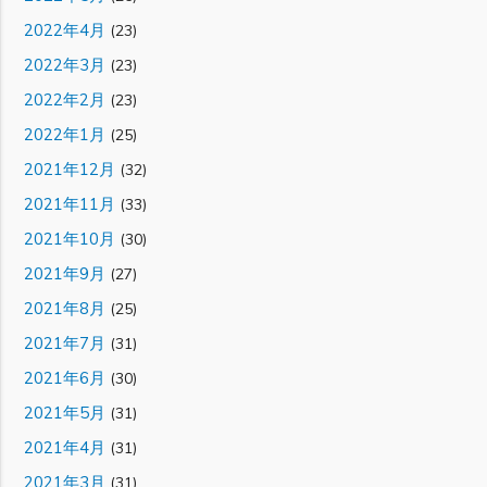
2022年4月
(23)
2022年3月
(23)
2022年2月
(23)
2022年1月
(25)
2021年12月
(32)
2021年11月
(33)
2021年10月
(30)
2021年9月
(27)
2021年8月
(25)
2021年7月
(31)
2021年6月
(30)
2021年5月
(31)
2021年4月
(31)
2021年3月
(31)