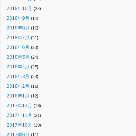
2018年10月
(23)
2018年9月
(14)
2018年8月
(16)
2018年7月
(21)
2018年6月
(23)
2018年5月
(24)
2018年4月
(25)
2018年3月
(23)
2018年2月
(16)
2018年1月
(12)
2017年12月
(18)
2017年11月
(21)
2017年10月
(19)
2017年9月
(11)