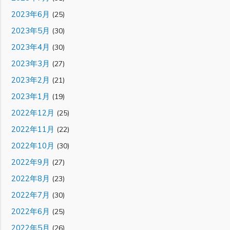
2023年6月
(25)
2023年5月
(30)
2023年4月
(30)
2023年3月
(27)
2023年2月
(21)
2023年1月
(19)
2022年12月
(25)
2022年11月
(22)
2022年10月
(30)
2022年9月
(27)
2022年8月
(23)
2022年7月
(30)
2022年6月
(25)
2022年5月
(26)