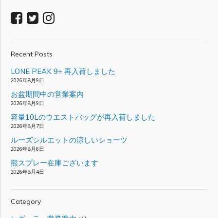
Recent Posts
LONE PEAK 9+ 再入荷しました
2026年8月9日
お盆期間中の営業案内
2026年8月9日
容量10Lのウエストバッグが再入荷しました
2026年8月7日
ルーズシルエットの涼しいショーツ
2026年8月6日
熊スプレー在庫ございます
2026年8月4日
Category