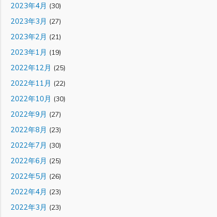
2023年4月
(30)
2023年3月
(27)
2023年2月
(21)
2023年1月
(19)
2022年12月
(25)
2022年11月
(22)
2022年10月
(30)
2022年9月
(27)
2022年8月
(23)
2022年7月
(30)
2022年6月
(25)
2022年5月
(26)
2022年4月
(23)
2022年3月
(23)