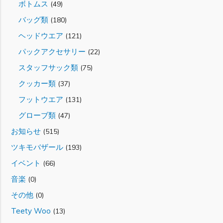
ボトムス
(49)
バッグ類
(180)
ヘッドウエア
(121)
パックアクセサリー
(22)
スタッフサック類
(75)
クッカー類
(37)
フットウエア
(131)
グローブ類
(47)
お知らせ
(515)
ツキモバザール
(193)
イベント
(66)
音楽
(0)
その他
(0)
Teety Woo
(13)