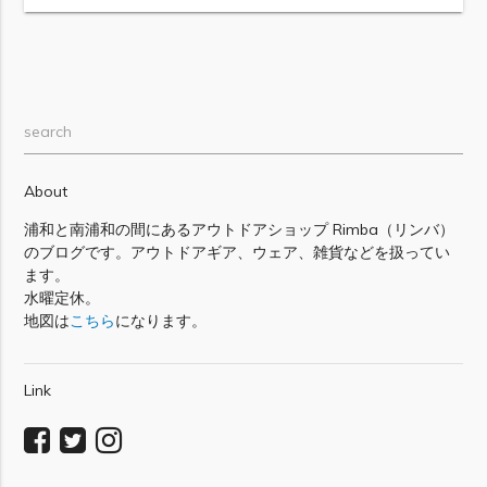
search
About
浦和と南浦和の間にあるアウトドアショップ Rimba（リンバ）
のブログです。アウトドアギア、ウェア、雑貨などを扱ってい
ます。
水曜定休。
地図は
こちら
になります。
Link