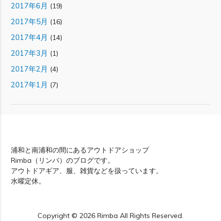
2017年6月
(19)
2017年5月
(16)
2017年4月
(14)
2017年3月
(1)
2017年2月
(4)
2017年1月
(7)
Rimba
浦和と南浦和の間にあるアウトドアショップ
Rimba（リンバ）のブログです。
アウトドアギア、服、雑貨などを扱っています。
水曜定休。
Copyright © 2026 Rimba All Rights Reserved.