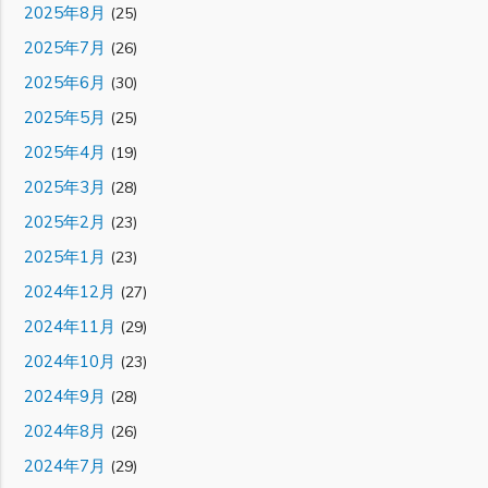
2025年8月
(25)
2025年7月
(26)
2025年6月
(30)
2025年5月
(25)
2025年4月
(19)
2025年3月
(28)
2025年2月
(23)
2025年1月
(23)
2024年12月
(27)
2024年11月
(29)
2024年10月
(23)
2024年9月
(28)
2024年8月
(26)
2024年7月
(29)