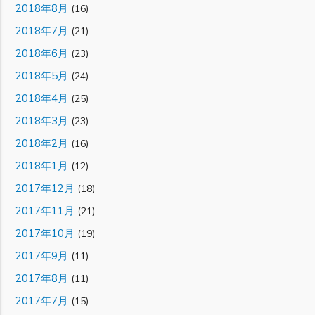
2018年8月
(16)
2018年7月
(21)
2018年6月
(23)
2018年5月
(24)
2018年4月
(25)
2018年3月
(23)
2018年2月
(16)
2018年1月
(12)
2017年12月
(18)
2017年11月
(21)
2017年10月
(19)
2017年9月
(11)
2017年8月
(11)
2017年7月
(15)