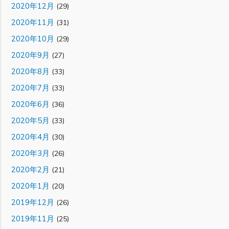
2020年12月
(29)
2020年11月
(31)
2020年10月
(29)
2020年9月
(27)
2020年8月
(33)
2020年7月
(33)
2020年6月
(36)
2020年5月
(33)
2020年4月
(30)
2020年3月
(26)
2020年2月
(21)
2020年1月
(20)
2019年12月
(26)
2019年11月
(25)