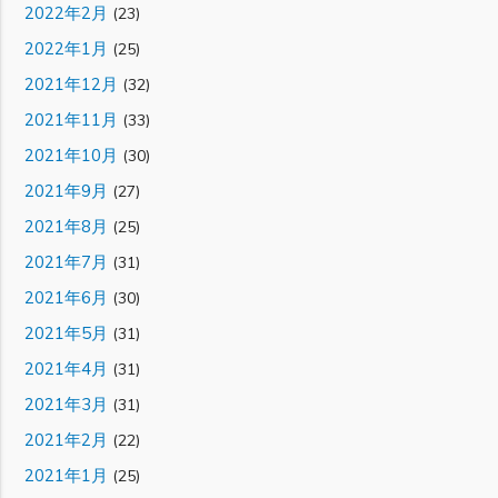
2022年2月
(23)
2022年1月
(25)
2021年12月
(32)
2021年11月
(33)
2021年10月
(30)
2021年9月
(27)
2021年8月
(25)
2021年7月
(31)
2021年6月
(30)
2021年5月
(31)
2021年4月
(31)
2021年3月
(31)
2021年2月
(22)
2021年1月
(25)