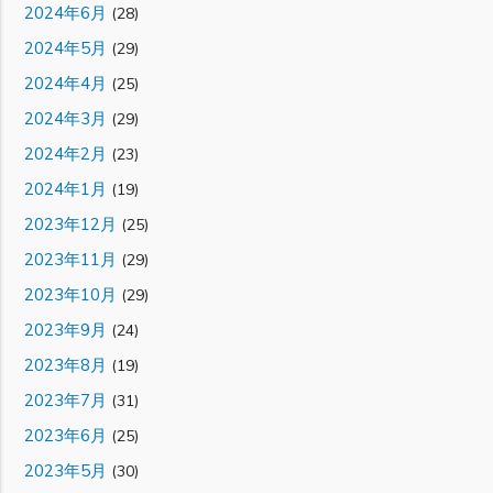
2024年6月
(28)
2024年5月
(29)
2024年4月
(25)
2024年3月
(29)
2024年2月
(23)
2024年1月
(19)
2023年12月
(25)
2023年11月
(29)
2023年10月
(29)
2023年9月
(24)
2023年8月
(19)
2023年7月
(31)
2023年6月
(25)
2023年5月
(30)