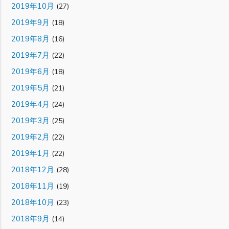
2019年10月
(27)
2019年9月
(18)
2019年8月
(16)
2019年7月
(22)
2019年6月
(18)
2019年5月
(21)
2019年4月
(24)
2019年3月
(25)
2019年2月
(22)
2019年1月
(22)
2018年12月
(28)
2018年11月
(19)
2018年10月
(23)
2018年9月
(14)