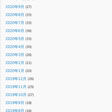
2020年9月
(27)
2020年8月
(33)
2020年7月
(33)
2020年6月
(36)
2020年5月
(33)
2020年4月
(30)
2020年3月
(26)
2020年2月
(21)
2020年1月
(20)
2019年12月
(26)
2019年11月
(25)
2019年10月
(27)
2019年9月
(18)
2019年8月
(16)