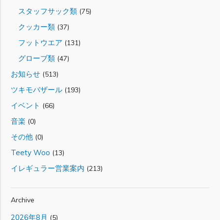
スタッフサック類
(75)
クッカー類
(37)
フットウエア
(131)
グローブ類
(47)
お知らせ
(513)
ツキモバザール
(193)
イベント
(66)
音楽
(0)
その他
(0)
Teety Woo
(13)
イレギュラー営業案内
(213)
Archive
2026年8月
(5)