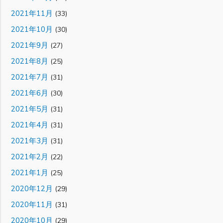
2021年11月
(33)
2021年10月
(30)
2021年9月
(27)
2021年8月
(25)
2021年7月
(31)
2021年6月
(30)
2021年5月
(31)
2021年4月
(31)
2021年3月
(31)
2021年2月
(22)
2021年1月
(25)
2020年12月
(29)
2020年11月
(31)
2020年10月
(29)