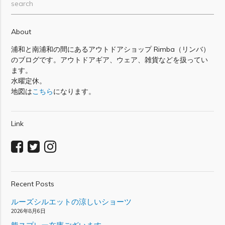
search
About
浦和と南浦和の間にあるアウトドアショップ Rimba（リンバ）
のブログです。アウトドアギア、ウェア、雑貨などを扱ってい
ます。
水曜定休。
地図は
こちら
になります。
Link
Recent Posts
ルーズシルエットの涼しいショーツ
2026年8月6日