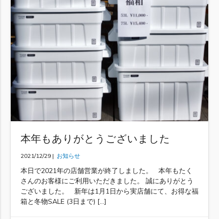
本年もありがとうございました
2021/12/29 |
お知らせ
本日で2021年の店舗営業が終了しました。 本年もたく
さんのお客様にご利用いただきました。 誠にありがとう
ございました。 新年は1月1日から実店舗にて、お得な福
箱と冬物SALE (3日まで) […]