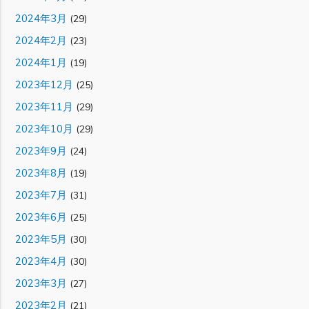
2024年3月
(29)
2024年2月
(23)
2024年1月
(19)
2023年12月
(25)
2023年11月
(29)
2023年10月
(29)
2023年9月
(24)
2023年8月
(19)
2023年7月
(31)
2023年6月
(25)
2023年5月
(30)
2023年4月
(30)
2023年3月
(27)
2023年2月
(21)