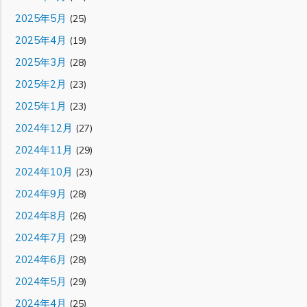
2025年5月
(25)
2025年4月
(19)
2025年3月
(28)
2025年2月
(23)
2025年1月
(23)
2024年12月
(27)
2024年11月
(29)
2024年10月
(23)
2024年9月
(28)
2024年8月
(26)
2024年7月
(29)
2024年6月
(28)
2024年5月
(29)
2024年4月
(25)