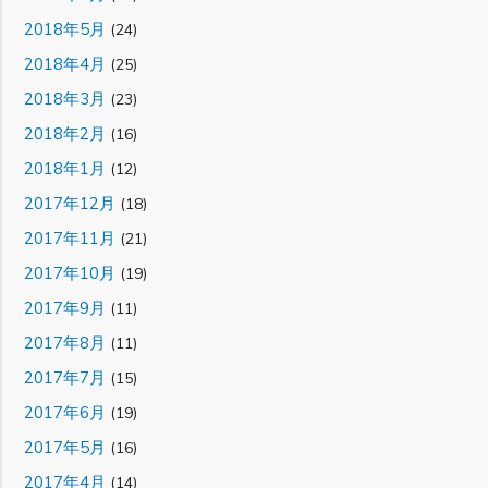
2018年5月
(24)
2018年4月
(25)
2018年3月
(23)
2018年2月
(16)
2018年1月
(12)
2017年12月
(18)
2017年11月
(21)
2017年10月
(19)
2017年9月
(11)
2017年8月
(11)
2017年7月
(15)
2017年6月
(19)
2017年5月
(16)
2017年4月
(14)