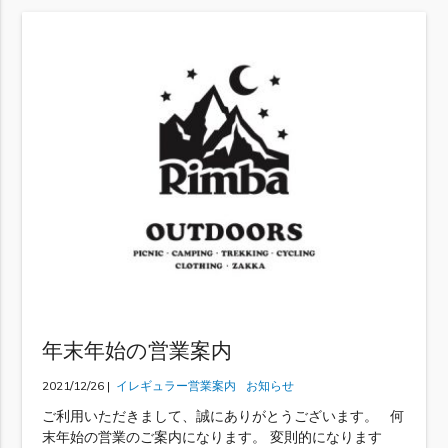
年末年始の営業案内
2021/12/26 |
イレギュラー営業案内
お知らせ
ご利用いただきまして、誠にありがとうございます。 何
末年始の営業のご案内になります。 変則的になります