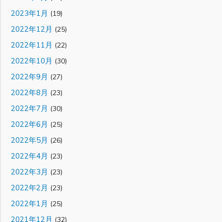
2023年1月
(19)
2022年12月
(25)
2022年11月
(22)
2022年10月
(30)
2022年9月
(27)
2022年8月
(23)
2022年7月
(30)
2022年6月
(25)
2022年5月
(26)
2022年4月
(23)
2022年3月
(23)
2022年2月
(23)
2022年1月
(25)
2021年12月
(32)