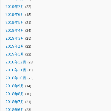
2019年7月
(22)
2019年6月
(18)
2019年5月
(21)
2019年4月
(24)
2019年3月
(25)
2019年2月
(22)
2019年1月
(22)
2018年12月
(28)
2018年11月
(19)
2018年10月
(23)
2018年9月
(14)
2018年8月
(16)
2018年7月
(21)
2018年6月
(23)