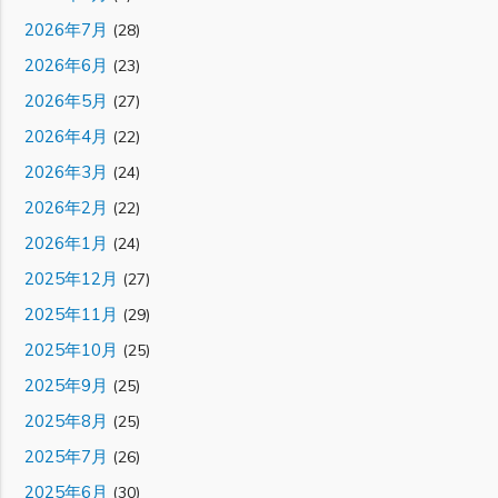
2026年7月
(28)
2026年6月
(23)
2026年5月
(27)
2026年4月
(22)
2026年3月
(24)
2026年2月
(22)
2026年1月
(24)
2025年12月
(27)
2025年11月
(29)
2025年10月
(25)
2025年9月
(25)
2025年8月
(25)
2025年7月
(26)
2025年6月
(30)