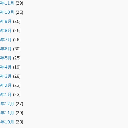
5年11月
(29)
5年10月
(25)
5年9月
(25)
5年8月
(25)
5年7月
(26)
5年6月
(30)
5年5月
(25)
5年4月
(19)
5年3月
(28)
5年2月
(23)
5年1月
(23)
4年12月
(27)
4年11月
(29)
4年10月
(23)