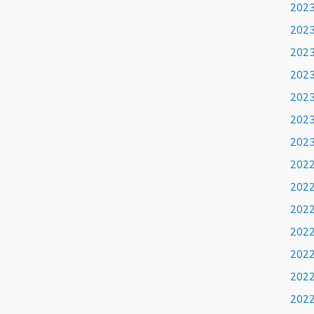
202
202
202
202
202
202
202
202
202
202
202
202
202
202