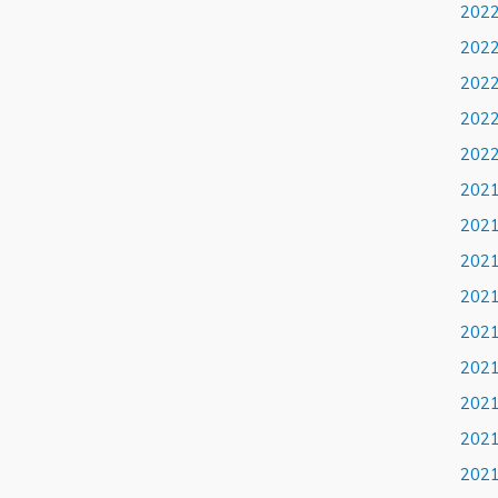
202
202
202
202
202
202
202
202
202
202
202
202
202
202