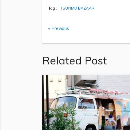
Tag：
TSUKIMO BAZAAR
« Previous
Related Post