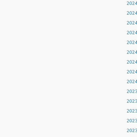
202
202
202
202
202
202
202
202
202
202
202
202
202
202