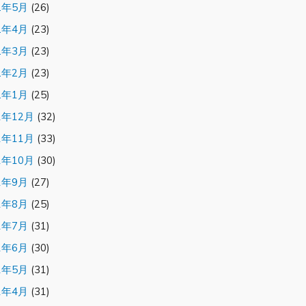
2年5月
(26)
2年4月
(23)
2年3月
(23)
2年2月
(23)
2年1月
(25)
1年12月
(32)
1年11月
(33)
1年10月
(30)
1年9月
(27)
1年8月
(25)
1年7月
(31)
1年6月
(30)
1年5月
(31)
1年4月
(31)