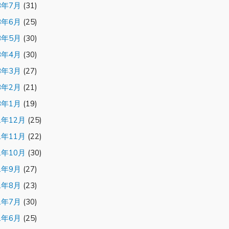
3年7月
(31)
3年6月
(25)
3年5月
(30)
3年4月
(30)
3年3月
(27)
3年2月
(21)
3年1月
(19)
2年12月
(25)
2年11月
(22)
2年10月
(30)
2年9月
(27)
2年8月
(23)
2年7月
(30)
2年6月
(25)