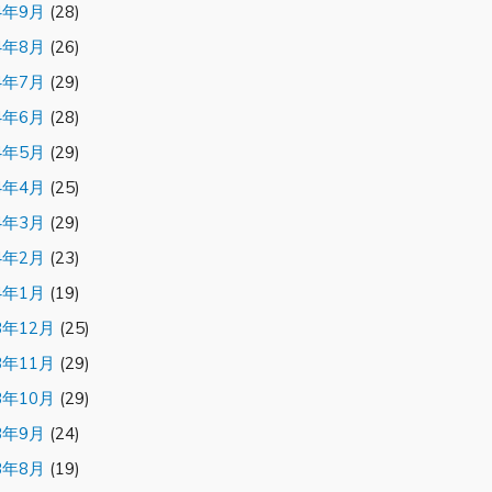
4年9月
(28)
4年8月
(26)
4年7月
(29)
4年6月
(28)
4年5月
(29)
4年4月
(25)
4年3月
(29)
4年2月
(23)
4年1月
(19)
3年12月
(25)
3年11月
(29)
3年10月
(29)
3年9月
(24)
3年8月
(19)