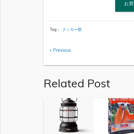
お買
Tag：
クッカー類
« Previous
Related Post