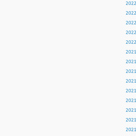
202
202
202
202
202
202
202
202
202
202
202
202
202
202