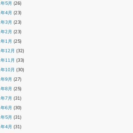
2年5月
(26)
2年4月
(23)
2年3月
(23)
2年2月
(23)
2年1月
(25)
1年12月
(32)
1年11月
(33)
1年10月
(30)
1年9月
(27)
1年8月
(25)
1年7月
(31)
1年6月
(30)
1年5月
(31)
1年4月
(31)