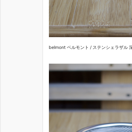
belmont ベルモント / ステンシェラザル 