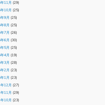
5年11月
(29)
5年10月
(25)
5年9月
(25)
5年8月
(25)
5年7月
(26)
5年6月
(30)
5年5月
(25)
5年4月
(19)
5年3月
(28)
5年2月
(23)
5年1月
(23)
4年12月
(27)
4年11月
(29)
4年10月
(23)