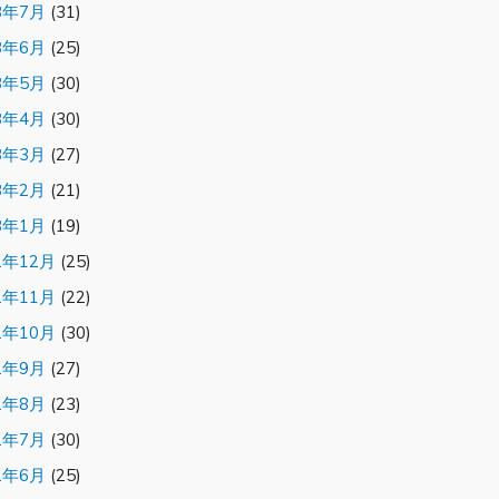
3年7月
(31)
3年6月
(25)
3年5月
(30)
3年4月
(30)
3年3月
(27)
3年2月
(21)
3年1月
(19)
2年12月
(25)
2年11月
(22)
2年10月
(30)
2年9月
(27)
2年8月
(23)
2年7月
(30)
2年6月
(25)