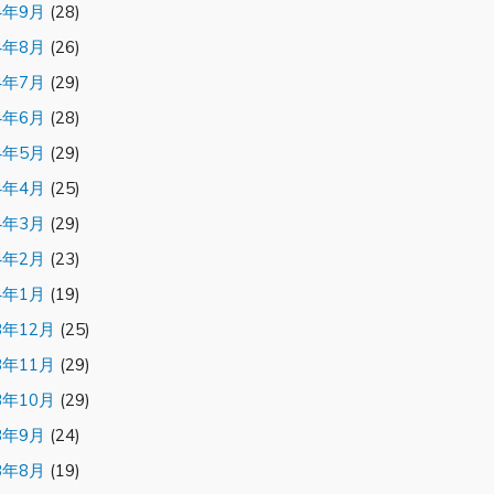
4年9月
(28)
4年8月
(26)
4年7月
(29)
4年6月
(28)
4年5月
(29)
4年4月
(25)
4年3月
(29)
4年2月
(23)
4年1月
(19)
3年12月
(25)
3年11月
(29)
3年10月
(29)
3年9月
(24)
3年8月
(19)