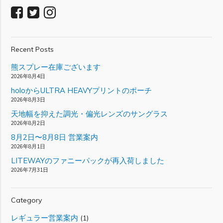
Recent Posts
熊スプレー在庫ございます
2026年8月4日
holoからULTRA HEAVYプリントのポーチ
2026年8月3日
天地幅を抑えた調光・偏光レンズのサングラス
2026年8月2日
8月2日〜8月8日 営業案内
2026年8月1日
LITEWAYのファニーパックが再入荷しました
2026年7月31日
Category
レギュラー営業案内
(1)