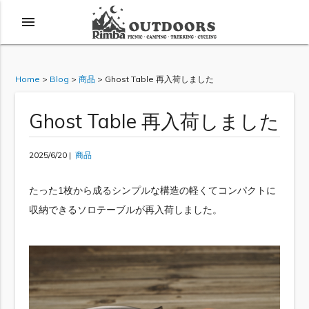
menu
Home
>
Blog
>
商品
>
Ghost Table 再入荷しました
Ghost Table 再入荷しました
2025/6/20 |
商品
たった1枚から成るシンプルな構造の軽くてコンパクトに
収納できるソロテーブルが再入荷しました。