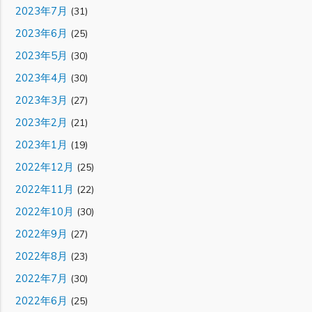
2023年7月
(31)
2023年6月
(25)
2023年5月
(30)
2023年4月
(30)
2023年3月
(27)
2023年2月
(21)
2023年1月
(19)
2022年12月
(25)
2022年11月
(22)
2022年10月
(30)
2022年9月
(27)
2022年8月
(23)
2022年7月
(30)
2022年6月
(25)