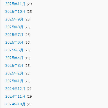
2025年11月
(29)
2025年10月
(25)
2025年9月
(25)
2025年8月
(25)
2025年7月
(26)
2025年6月
(30)
2025年5月
(25)
2025年4月
(19)
2025年3月
(28)
2025年2月
(23)
2025年1月
(23)
2024年12月
(27)
2024年11月
(29)
2024年10月
(23)