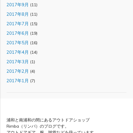
2017年9月
(11)
2017年8月
(11)
2017年7月
(15)
2017年6月
(19)
2017年5月
(16)
2017年4月
(14)
2017年3月
(1)
2017年2月
(4)
2017年1月
(7)
Rimba
浦和と南浦和の間にあるアウトドアショップ
Rimba（リンバ）のブログです。
アウトドアギア、服、雑貨などを扱っています。