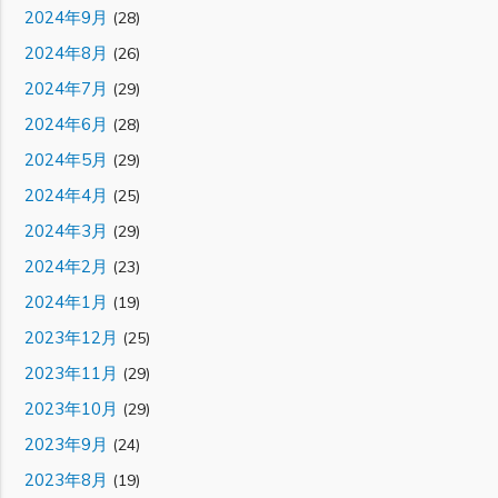
2024年9月
(28)
2024年8月
(26)
2024年7月
(29)
2024年6月
(28)
2024年5月
(29)
2024年4月
(25)
2024年3月
(29)
2024年2月
(23)
2024年1月
(19)
2023年12月
(25)
2023年11月
(29)
2023年10月
(29)
2023年9月
(24)
2023年8月
(19)