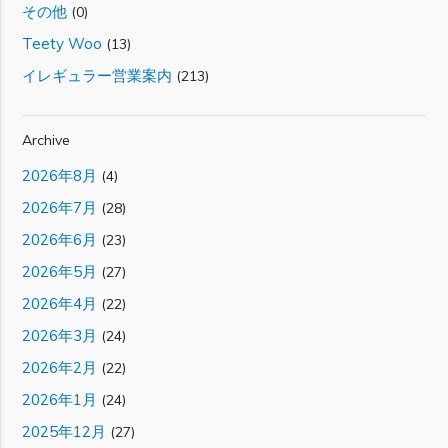
その他
(0)
Teety Woo
(13)
イレギュラー営業案内
(213)
Archive
2026年8月
(4)
2026年7月
(28)
2026年6月
(23)
2026年5月
(27)
2026年4月
(22)
2026年3月
(24)
2026年2月
(22)
2026年1月
(24)
2025年12月
(27)