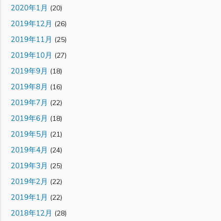
2020年1月
(20)
2019年12月
(26)
2019年11月
(25)
2019年10月
(27)
2019年9月
(18)
2019年8月
(16)
2019年7月
(22)
2019年6月
(18)
2019年5月
(21)
2019年4月
(24)
2019年3月
(25)
2019年2月
(22)
2019年1月
(22)
2018年12月
(28)