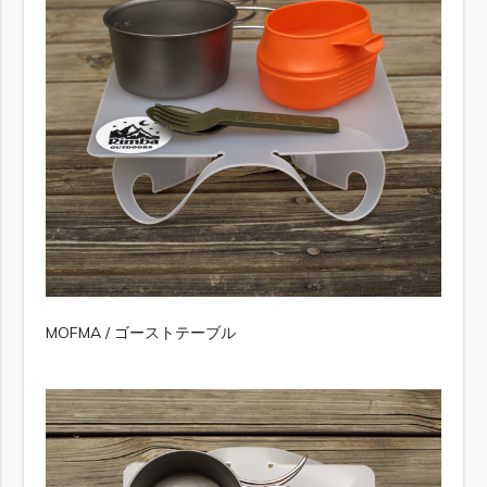
MOFMA / ゴーストテーブル