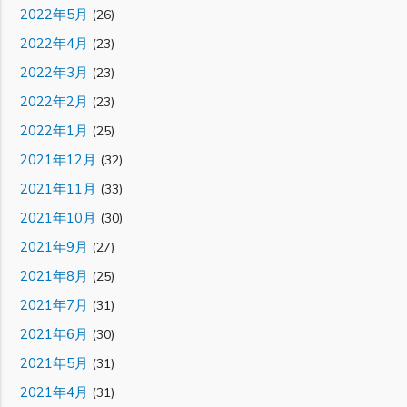
2022年5月
(26)
2022年4月
(23)
2022年3月
(23)
2022年2月
(23)
2022年1月
(25)
2021年12月
(32)
2021年11月
(33)
2021年10月
(30)
2021年9月
(27)
2021年8月
(25)
2021年7月
(31)
2021年6月
(30)
2021年5月
(31)
2021年4月
(31)