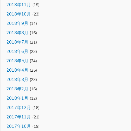
2018年11月
(19)
2018年10月
(23)
2018年9月
(14)
2018年8月
(16)
2018年7月
(21)
2018年6月
(23)
2018年5月
(24)
2018年4月
(25)
2018年3月
(23)
2018年2月
(16)
2018年1月
(12)
2017年12月
(18)
2017年11月
(21)
2017年10月
(19)