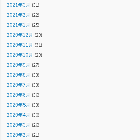
2021年3月
(31)
2021年2月
(22)
2021年1月
(25)
2020年12月
(29)
2020年11月
(31)
2020年10月
(29)
2020年9月
(27)
2020年8月
(33)
2020年7月
(33)
2020年6月
(36)
2020年5月
(33)
2020年4月
(30)
2020年3月
(26)
2020年2月
(21)