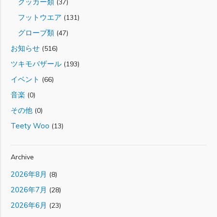
クッカー類
(37)
フットウエア
(131)
グローブ類
(47)
お知らせ
(516)
ツキモバザール
(193)
イベント
(66)
音楽
(0)
その他
(0)
Teety Woo
(13)
Archive
2026年8月
(8)
2026年7月
(28)
2026年6月
(23)