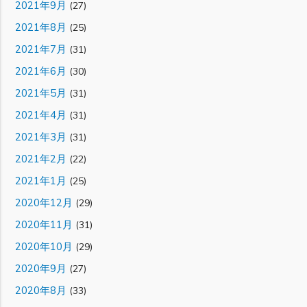
2021年9月
(27)
2021年8月
(25)
2021年7月
(31)
2021年6月
(30)
2021年5月
(31)
2021年4月
(31)
2021年3月
(31)
2021年2月
(22)
2021年1月
(25)
2020年12月
(29)
2020年11月
(31)
2020年10月
(29)
2020年9月
(27)
2020年8月
(33)