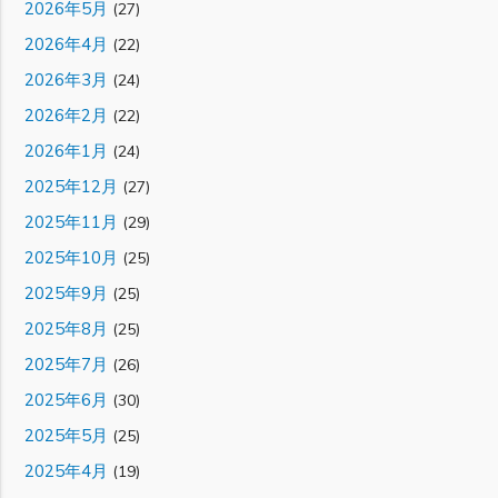
2026年5月
(27)
2026年4月
(22)
2026年3月
(24)
2026年2月
(22)
2026年1月
(24)
2025年12月
(27)
2025年11月
(29)
2025年10月
(25)
2025年9月
(25)
2025年8月
(25)
2025年7月
(26)
2025年6月
(30)
2025年5月
(25)
2025年4月
(19)