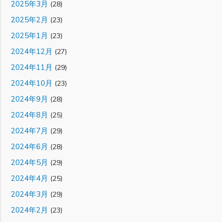
2025年3月
(28)
2025年2月
(23)
2025年1月
(23)
2024年12月
(27)
2024年11月
(29)
2024年10月
(23)
2024年9月
(28)
2024年8月
(25)
2024年7月
(29)
2024年6月
(28)
2024年5月
(29)
2024年4月
(25)
2024年3月
(29)
2024年2月
(23)