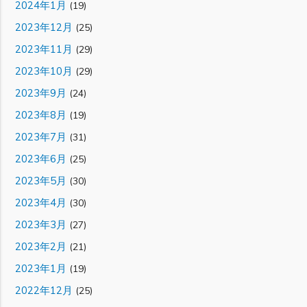
2024年1月
(19)
2023年12月
(25)
2023年11月
(29)
2023年10月
(29)
2023年9月
(24)
2023年8月
(19)
2023年7月
(31)
2023年6月
(25)
2023年5月
(30)
2023年4月
(30)
2023年3月
(27)
2023年2月
(21)
2023年1月
(19)
2022年12月
(25)