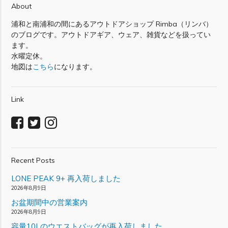
About
浦和と南浦和の間にあるアウトドアショップ Rimba（リンバ）
のブログです。アウトドアギア、ウェア、雑貨などを扱ってい
ます。
水曜定休。
地図は
こちら
になります。
Link
Recent Posts
LONE PEAK 9+ 再入荷しました
2026年8月9日
お盆期間中の営業案内
2026年8月9日
容量10Lのウエストバッグが再入荷しました