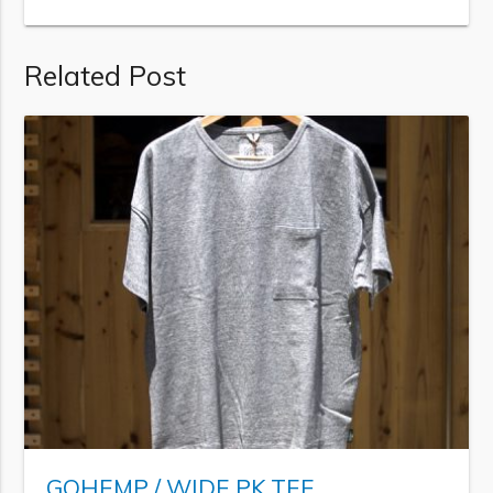
Related Post
GOHEMP / WIDE PK TEE