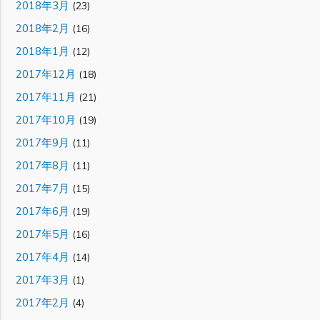
2018年3月
(23)
2018年2月
(16)
2018年1月
(12)
2017年12月
(18)
2017年11月
(21)
2017年10月
(19)
2017年9月
(11)
2017年8月
(11)
2017年7月
(15)
2017年6月
(19)
2017年5月
(16)
2017年4月
(14)
2017年3月
(1)
2017年2月
(4)