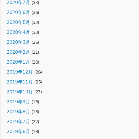
2020年7月
(33)
2020年6月
(36)
2020年5月
(33)
2020年4月
(30)
2020年3月
(26)
2020年2月
(21)
2020年1月
(20)
2019年12月
(26)
2019年11月
(25)
2019年10月
(27)
2019年9月
(18)
2019年8月
(16)
2019年7月
(22)
2019年6月
(18)