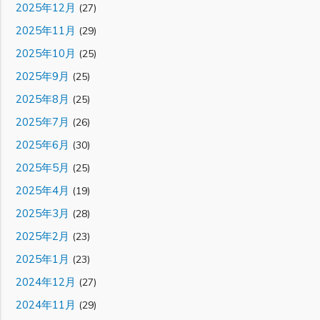
2025年12月
(27)
2025年11月
(29)
2025年10月
(25)
2025年9月
(25)
2025年8月
(25)
2025年7月
(26)
2025年6月
(30)
2025年5月
(25)
2025年4月
(19)
2025年3月
(28)
2025年2月
(23)
2025年1月
(23)
2024年12月
(27)
2024年11月
(29)