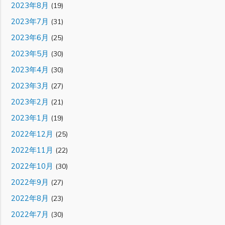
2023年8月
(19)
2023年7月
(31)
2023年6月
(25)
2023年5月
(30)
2023年4月
(30)
2023年3月
(27)
2023年2月
(21)
2023年1月
(19)
2022年12月
(25)
2022年11月
(22)
2022年10月
(30)
2022年9月
(27)
2022年8月
(23)
2022年7月
(30)