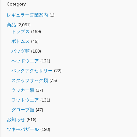
Category
レギュラー営業案内
(1)
商品
(2,061)
トップス
(199)
ボトムス
(49)
バッグ類
(180)
ヘッドウエア
(121)
パックアクセサリー
(22)
スタッフサック類
(75)
クッカー類
(37)
フットウエア
(131)
グローブ類
(47)
お知らせ
(516)
ツキモバザール
(193)