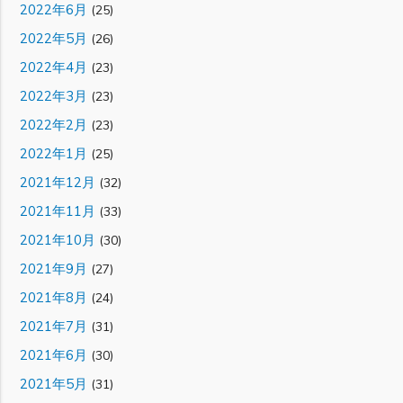
2022年6月
(25)
2022年5月
(26)
2022年4月
(23)
2022年3月
(23)
2022年2月
(23)
2022年1月
(25)
2021年12月
(32)
2021年11月
(33)
2021年10月
(30)
2021年9月
(27)
2021年8月
(24)
2021年7月
(31)
2021年6月
(30)
2021年5月
(31)