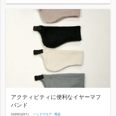
アクティビティに便利なイヤーマフ
バンド
2025/12/27 |
ヘッドウエア
商品