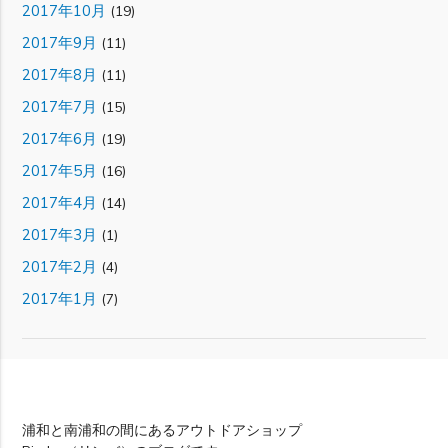
2017年10月
(19)
2017年9月
(11)
2017年8月
(11)
2017年7月
(15)
2017年6月
(19)
2017年5月
(16)
2017年4月
(14)
2017年3月
(1)
2017年2月
(4)
2017年1月
(7)
Rimba
浦和と南浦和の間にあるアウトドアショップ