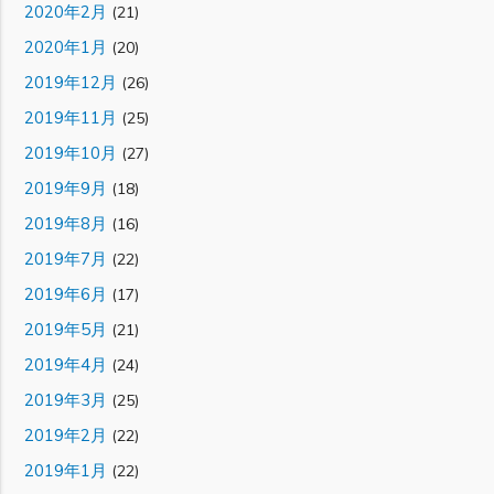
2020年2月
(21)
2020年1月
(20)
2019年12月
(26)
2019年11月
(25)
2019年10月
(27)
2019年9月
(18)
2019年8月
(16)
2019年7月
(22)
2019年6月
(17)
2019年5月
(21)
2019年4月
(24)
2019年3月
(25)
2019年2月
(22)
2019年1月
(22)