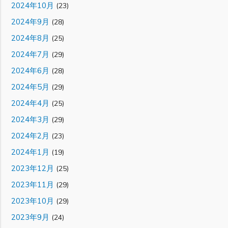
2024年10月
(23)
2024年9月
(28)
2024年8月
(25)
2024年7月
(29)
2024年6月
(28)
2024年5月
(29)
2024年4月
(25)
2024年3月
(29)
2024年2月
(23)
2024年1月
(19)
2023年12月
(25)
2023年11月
(29)
2023年10月
(29)
2023年9月
(24)