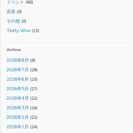
イベント
(66)
音楽
(0)
その他
(0)
Teety Woo
(13)
Archive
2026年8月
(9)
2026年7月
(28)
2026年6月
(23)
2026年5月
(27)
2026年4月
(22)
2026年3月
(24)
2026年2月
(22)
2026年1月
(24)