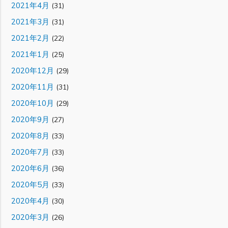
2021年4月
(31)
2021年3月
(31)
2021年2月
(22)
2021年1月
(25)
2020年12月
(29)
2020年11月
(31)
2020年10月
(29)
2020年9月
(27)
2020年8月
(33)
2020年7月
(33)
2020年6月
(36)
2020年5月
(33)
2020年4月
(30)
2020年3月
(26)