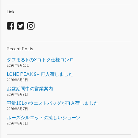
Link
Recent Posts
タフまるJr.のXゴトク仕様コンロ
2026年8月10日
LONE PEAK 9+ 再入荷しました
2026年8月9日
お盆期間中の営業案内
2026年8月9日
容量10Lのウエストバッグが再入荷しました
2026年8月7日
ルーズシルエットの涼しいショーツ
2026年8月6日