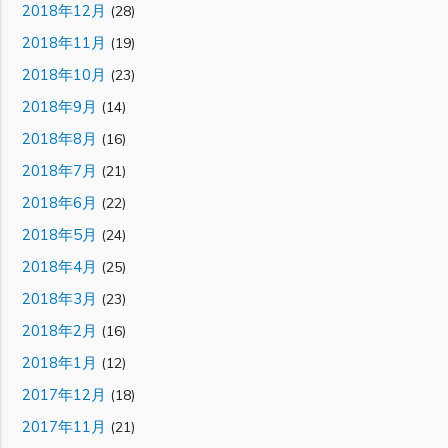
2018年12月
(28)
2018年11月
(19)
2018年10月
(23)
2018年9月
(14)
2018年8月
(16)
2018年7月
(21)
2018年6月
(22)
2018年5月
(24)
2018年4月
(25)
2018年3月
(23)
2018年2月
(16)
2018年1月
(12)
2017年12月
(18)
2017年11月
(21)